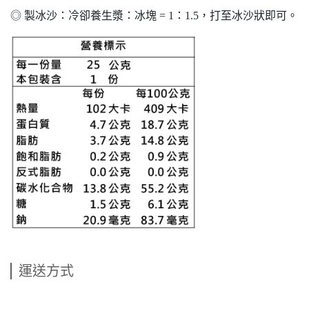
◎ 製冰沙：冷卻養生漿：冰塊 = 1：1.5，打至冰沙狀即可。
運送方式