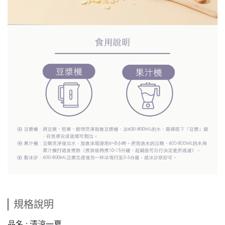
規格說明
品名 : 清涼一夏