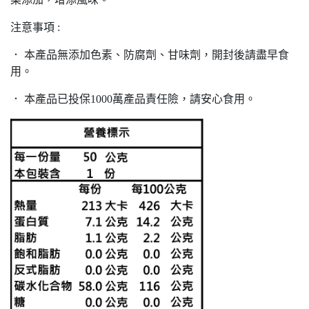
注意事項 :
． 本產品無添加色素、防腐劑、甘味劑，開封後請盡早食
用。
． 本產品已投保1000萬產品責任險，請安心食用。