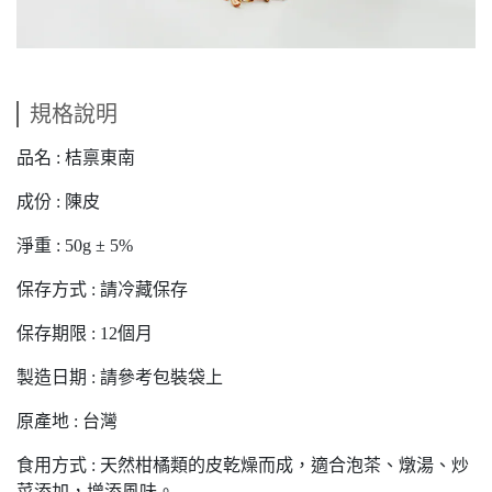
規格說明
品名 : 桔禀東南
成份 : 陳皮
淨重 : 50g ± 5%
保存方式 : 請冷藏保存
保存期限 : 12個月
製造日期 : 請參考包裝袋上
原產地 : 台灣
食用方式 : 天然柑橘類的皮乾燥而成，適合泡茶、燉湯、炒
菜添加，增添風味。