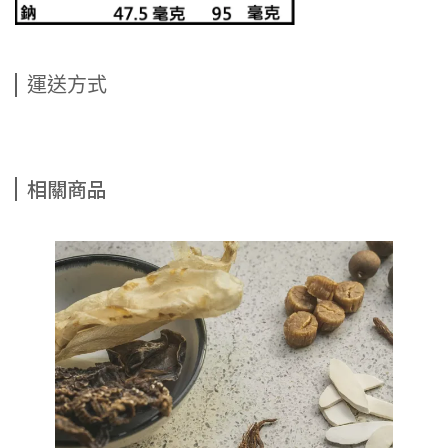
運送方式
相關商品