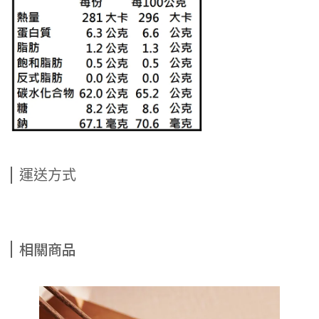
運送方式
相關商品