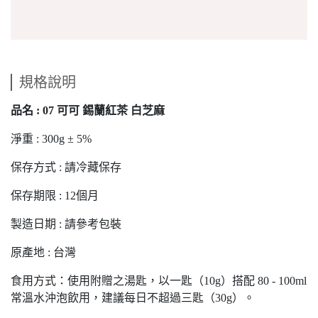
規格說明
品名 : 07 可可 錫蘭紅茶 白芝麻
淨重 : 300g ± 5%
保存方式 : 請冷藏保存
保存期限 : 12個月
製造日期 : 請參考包裝
原產地 : 台灣
食用方式：使用附贈之湯匙，以一匙（10g）搭配 80 - 100ml
常溫水沖泡飲用，建議每日不超過三匙（30g）。