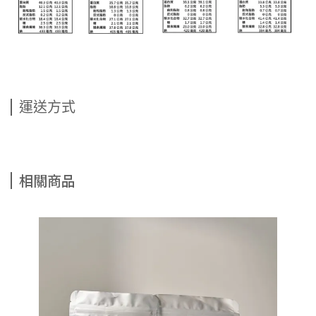
運送方式
相關商品