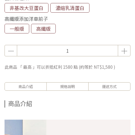
非基改大豆蛋白
濃縮乳清蛋白
高纖版添加洋車前子
一般版
高纖版
此商品 「 最高 」可以折抵紅利
1580
點 (約等於
NT$1,580
)
商品介紹
規格說明
運送方式
商品介紹