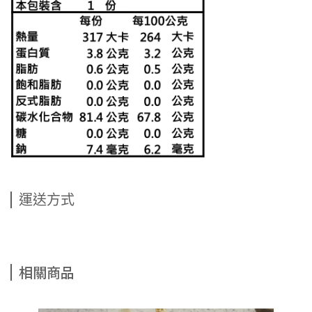
運送方式
相關商品