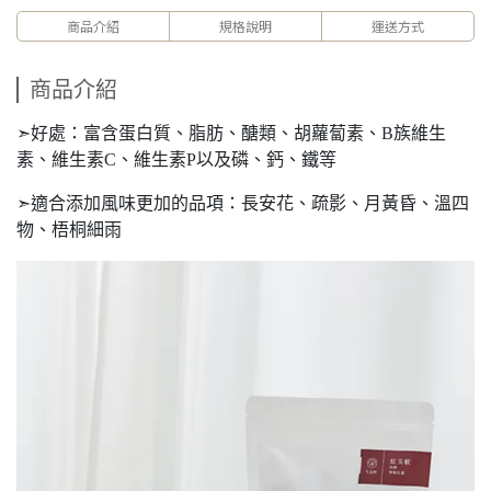
商品介紹
規格說明
運送方式
商品介紹
➣好處：富含蛋白質、脂肪、醣類、胡蘿蔔素、B族維生
素、維生素C、維生素P以及磷、鈣、鐵等
➣適合添加風味更加的品項：長安花、疏影、月黃昏、溫四
物、梧桐細雨