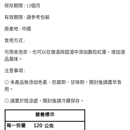
保存期限 : 12個月
有效期限 : 請參考包裝
原產地 : 中國
食用方式 :
可用來泡茶，也可以在燉湯與甜湯中添加數粒紅棗，增加湯
品風味。
注意事項 :
◎ 本產品無添加色素、防腐劑、甘味劑，開封後請盡早食
用。
◎ 請置於陰涼處，開封後請冷藏保存。