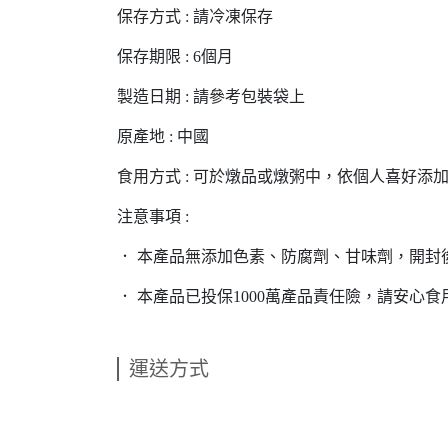
保存方式 : 請冷凍保存
保存期限 : 6個月
製造日期 : 請參考包裝袋上
原產地 : 中國
食用方式 : 可於燉品或燉粥中，依個人喜好添
注意事項 :
． 本產品無添加色素、防腐劑、甘味劑，開封
． 本產品已投保1000萬產品責任險，請安心食
運送方式