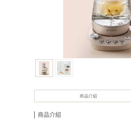
商品介紹
商品介紹