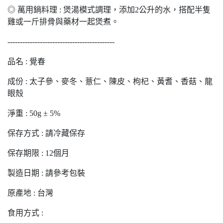
◎ 萬用鍋料理 : 煲湯模式調理，添加2公升的水，搭配半隻
雞或一斤排骨與藥材一起煲煮。
-------------------------------------------
品名 : 覺春
成份 : 太子參、麥冬、薏仁、陳皮、枸杞、黃耆、香菇、龍
眼殼
淨重 : 50g ± 5%
保存方式 : 請冷藏保存
保存期限 : 12個月
製造日期 : 請參考包裝
原產地 : 台灣
食用方式 :