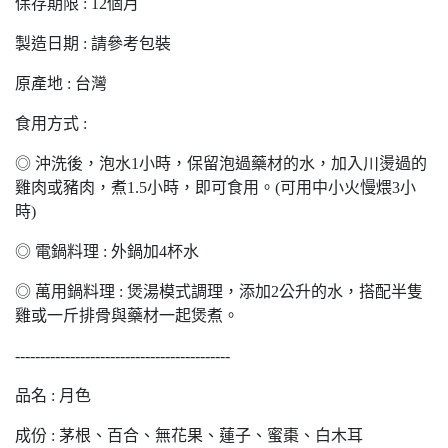
保存期限 : 12個月
製造日期 : 請參考包裝
原產地 : 台灣
食用方式 :
◎ 沖洗後，泡水1小時，保留泡過藥材的水，加入川燙過的
雞肉或豬肉，煮1.5小時，即可食用。(可用中小火慢煨3小
時)
◎ 電鍋料理 : 外鍋加4杯水
◎ 萬用鍋料理 : 煲湯模式調理，添加2公升的水，搭配半隻
雞或一斤排骨與藥材一起煲煮。
-------------------------------------------
品名 : 月色
成份 : 茅根、百合、無花果、蓮子、蜜棗、白木耳