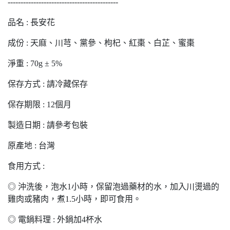
-------------------------------------------
品名 : 長安花
成份 : 天麻、川芎、黨參、枸杞、紅棗、白芷、蜜棗
淨重 : 70g ± 5%
保存方式 : 請冷藏保存
保存期限 : 12個月
製造日期 : 請參考包裝
原產地 : 台灣
食用方式 :
◎ 沖洗後，泡水1小時，保留泡過藥材的水，加入川燙過的
雞肉或豬肉，煮1.5小時，即可食用。
◎ 電鍋料理 : 外鍋加4杯水