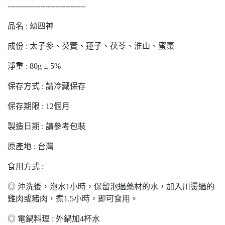
-------------------------------
品名 : 幼四神
成份 : 太子參、芡實、蓮子、茯苓、淮山、蜜棗
淨重 : 80g ± 5%
保存方式 : 請冷藏保存
保存期限 : 12個月
製造日期 : 請參考包裝
原產地 : 台灣
食用方式 :
◎ 沖洗後，泡水1小時，保留泡過藥材的水，加入川燙過的
雞肉或豬肉，煮1.5小時，即可食用。
◎ 電鍋料理 : 外鍋加4杯水