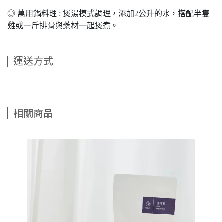
◎ 萬用鍋料理 : 煲湯模式調理，添加2公升的水，搭配半隻
雞或一斤排骨與藥材一起煲煮。
運送方式
相關商品