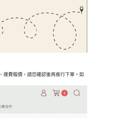
、運費報價，請您確認後再進行下單。如