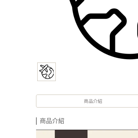
商品介紹
商品介紹