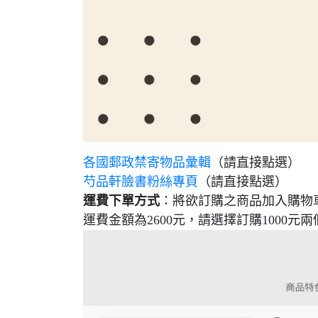
各國郵政禁寄物品彙輯
（請直接點選）
芍品軒臉書粉絲專頁
（請直接點選）
運費下單方式
：將欲訂購之商品加入購物
運費金額為2600元，請選擇訂購1000