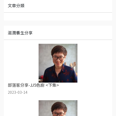
文章分類
滋潤養生分享
部落客分享-JJ5色廚 <下集>
2023-03-14