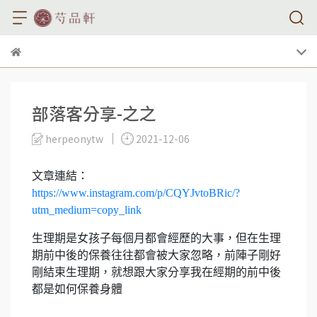
部落客分享-之之
herpeonytw
2021-12-06
文章連結：
https://www.instagram.com/p/CQYJvtoBRic/?
utm_medium=copy_link
生理期是女孩子每個月都會經歷的大事，但在生理
期前中後的保養往往都會被大家忽略，前陣子剛好
剛結束生理期，就想跟大家分享我在經期的前中後
都是如何保養身體