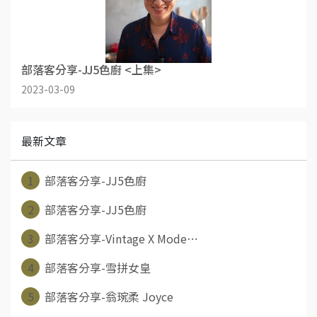
部落客分享-JJ5色廚 <上集>
2023-03-09
最新文章
1
部落客分享-JJ5色廚
2
部落客分享-JJ5色廚
3
部落客分享-Vintage X Mode⋯
4
部落客分享-雪拼女皇
5
部落客分享-翁琬柔 Joyce