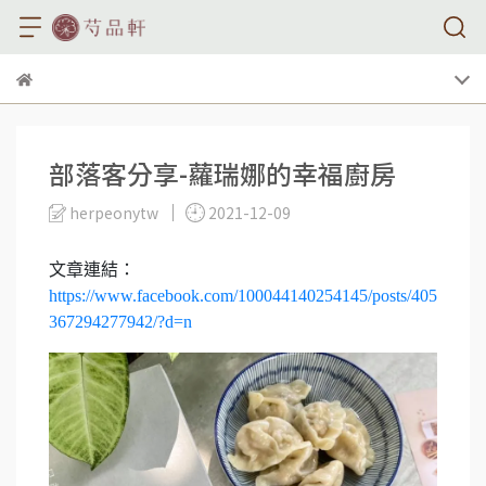
部落客分享-蘿瑞娜的幸福廚房
herpeonytw
2021-12-09
文章連結：
https://www.facebook.com/100044140254145/posts/405
367294277942/?d=n