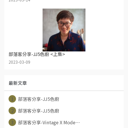
部落客分享-JJ5色廚 <上集>
2023-03-09
最新文章
1
部落客分享-JJ5色廚
2
部落客分享-JJ5色廚
3
部落客分享-Vintage X Mode⋯